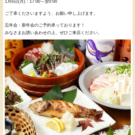
1月6日(月)：17:00～翌0:00
ご了承くださいますよう、お願い申し上げます。
忘年会・新年会のご予約承っております！
みなさまお誘いあわせの上、ぜひご来店ください。