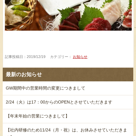
記事投稿日：2019/12/19 カテゴリー：
お知らせ
.
最新のお知らせ
GW期間中の営業時間の変更につきまして
2/24（火）は17：00からのOPENとさせていただきます
【年末年始の営業につきまして】
【社内研修のため11/24（月・祝）は、お休みさせていただきま