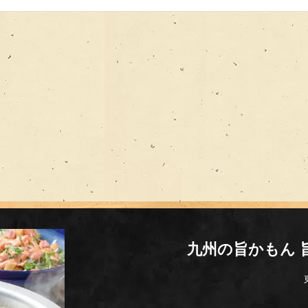
九州の旨かもん 