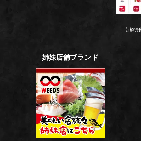
新橋徒歩
姉妹店舗ブランド