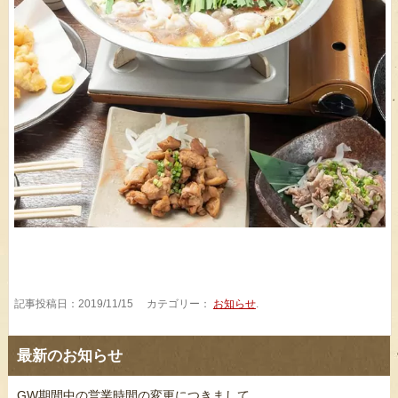
記事投稿日：2019/11/15 カテゴリー：
お知らせ
.
最新のお知らせ
GW期間中の営業時間の変更につきまして