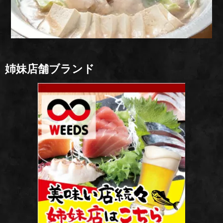
姉妹店舗ブランド